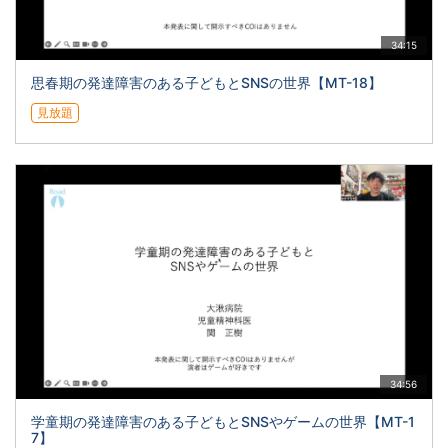
34:15
思春期の発達障害のある子どもとSNSの世界【MT-18】
見放題
34:56
学童期の発達障害のある子どもとSNSやゲームの世界【MT-1
7】