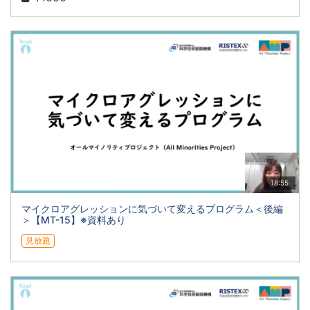
18:55
マイクロアグレッションに気づいて変えるプログラム＜後編
＞【MT-15】※資料あり
見放題