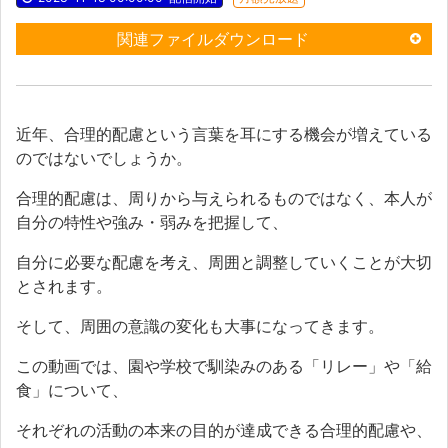
関連ファイルダウンロード
近年、合理的配慮という言葉を耳にする機会が増えている
のではないでしょうか。
合理的配慮は、周りから与えられるものではなく、本人が
自分の特性や強み・弱みを把握して、
自分に必要な配慮を考え、周囲と調整していくことが大切
とされます。
そして、周囲の意識の変化も大事になってきます。
この動画では、園や学校で馴染みのある「リレー」や「給
食」について、
それぞれの活動の本来の目的が達成できる合理的配慮や、