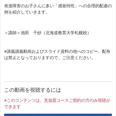
発達障害のお子さんに多い「感覚特性」への合理的配慮の
例を紹介していきます。
＜講師＞池田 千紗（北海道教育大学札幌校）
※講義講義動画およびスライド資料の他へのコピー、配布
は禁止となっておりますので、ご注意ください。
この動画を視聴するには
※このコンテンツは、見放題コースご契約の方のみ視聴が
できます