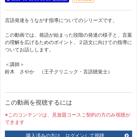
言語発達をうながす指導についてのシリーズです。
この動画では、発語が始まった段階の発達の様子と、言葉
の理解を広げるためのポイント、２語文に向けての指導に
ついてお話しします。
＜講師＞
鈴木 さやか （王子クリニック・言語聴覚士）
この動画を視聴するには
※このコンテンツは、見放題コースご契約の方のみ視聴が
できます
購入済みの方は、ログインして視聴