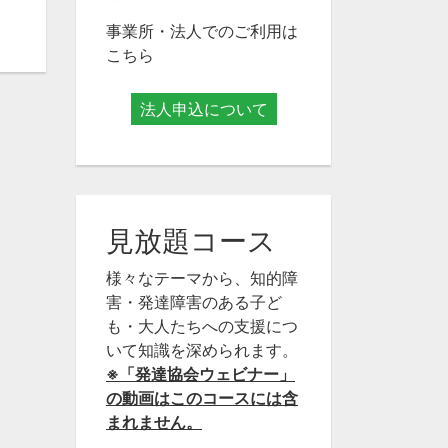
事業所・法人でのご利用は
こちら
法人申込について
見放題コース
様々なテーマから、知的障
害・発達障害のある子ど
も・大人たちへの支援につ
いて知識を深められます。
※「発達協会ウェビナー」
の動画はこのコースには含
まれません。