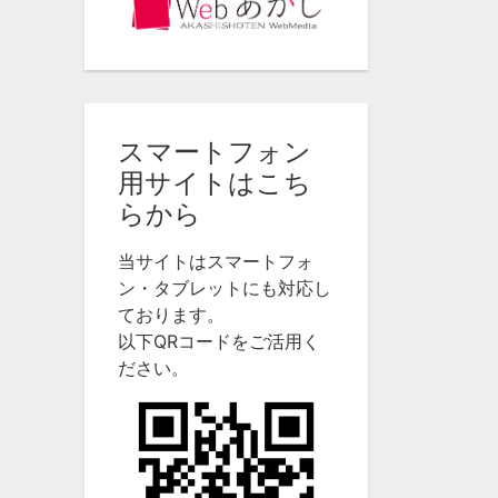
スマートフォン
用サイトはこち
らから
当サイトはスマートフォ
ン・タブレットにも対応し
ております。
以下QRコードをご活用く
ださい。