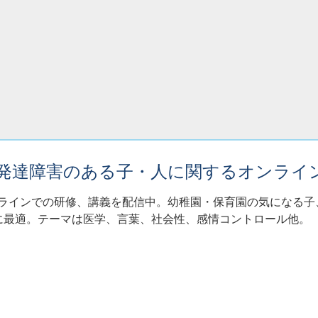
・発達障害のある子・人に関するオンライ
ンラインでの研修、講義を配信中。幼稚園・保育園の気になる
に最適。テーマは医学、言葉、社会性、感情コントロール他。