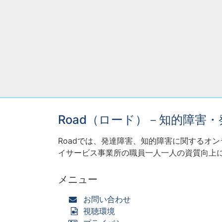
Road（ロード）－知的障害
Roadでは、発達障害、知的障害に関するオ
イサービス事業所の職員一人一人の資質向上
メニュー
お問い合わせ
視聴環境