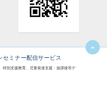
ンセミナー配信サービス
子、特別支援教育、児童発達支援・放課後等デ