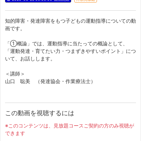
知的障害・発達障害をもつ子どもの運動指導についての動
画です。
「①概論」では、運動指導に当たっての概論として、
「運動発達・育てたい力・つまずきやすいポイント」につ
いて、お話しします。
＜講師＞
山口 聡美 （発達協会・作業療法士）
この動画を視聴するには
※このコンテンツは、見放題コースご契約の方のみ視聴が
できます