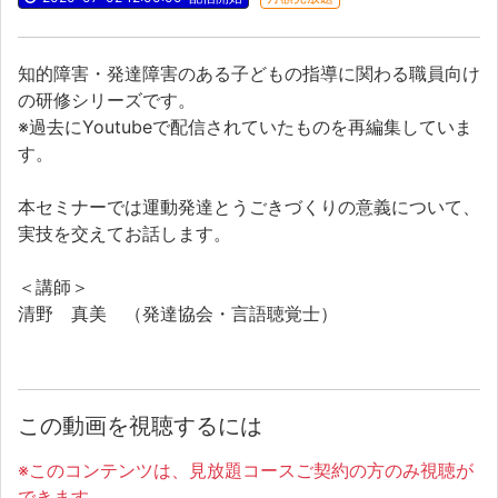
知的障害・発達障害のある子どもの指導に関わる職員向け
の研修シリーズです。
※過去にYoutubeで配信されていたものを再編集していま
す。
本セミナーでは運動発達とうごきづくりの意義について、
実技を交えてお話します。
＜講師＞
清野 真美 （発達協会・言語聴覚士）
この動画を視聴するには
※このコンテンツは、見放題コースご契約の方のみ視聴が
できます