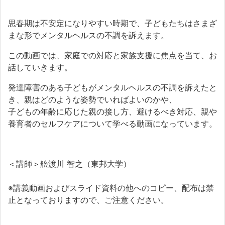
思春期は不安定になりやすい時期で、子どもたちはさまざ
まな形でメンタルヘルスの不調を訴えます。
この動画では、家庭での対応と家族支援に焦点を当て、お
話していきます。
発達障害のある子どもがメンタルヘルスの不調を訴えたと
き、親はどのような姿勢でいればよいのかや、
子どもの年齢に応じた親の接し方、避けるべき対応、親や
養育者のセルフケアについて学べる動画になっています。
＜講師＞舩渡川 智之（東邦大学）
※講義動画およびスライド資料の他へのコピー、配布は禁
止となっておりますので、ご注意ください。