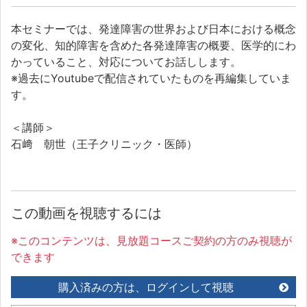
本セミナーでは、発達障害の世界および日本における概念
の変化、知的障害を含めた各発達障害の概要、医学的にわ
かっていること、対応についてお話しします。
※過去にYoutubeで配信されていたものを再編集していま
す。
＜講師＞
石﨑 朝世（王子クリニック・医師）
この動画を視聴するには
※このコンテンツは、見放題コースご契約の方のみ視聴が
できます
購入済みの方は、ログインして視聴