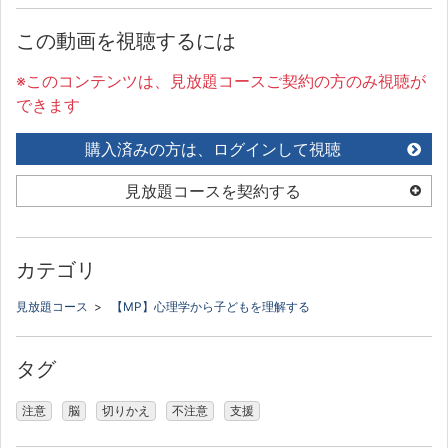
この動画を視聴するには
※このコンテンツは、見放題コースご契約の方のみ視聴が
できます
購入済みの方は、ログインして視聴
見放題コースを契約する
カテゴリ
見放題コース
>
【MP】心理学から子どもを理解する
タグ
注意
脳
切りかえ
不注意
支援