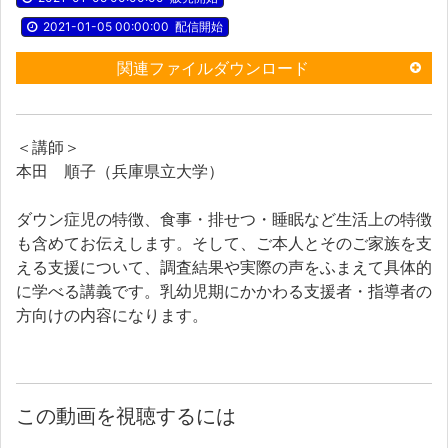
2021-01-05 00:00:00
配信開始
関連ファイルダウンロード
＜講師＞
本田 順子（兵庫県立大学）
ダウン症児の特徴、食事・排せつ・睡眠など生活上の特徴
も含めてお伝えします。そして、ご本人とそのご家族を支
える支援について、調査結果や実際の声をふまえて具体的
に学べる講義です。乳幼児期にかかわる支援者・指導者の
方向けの内容になります。
この動画を視聴するには