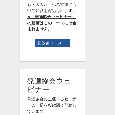
も・大人たちへの支援につ
いて知識を深められます。
※「発達協会ウェビナー」
の動画はこのコースには含
まれません。
見放題コース
発達協会ウェ
ビナー
発達協会の主催するセミナ
ーの一部をWeb版で配信し
ています。