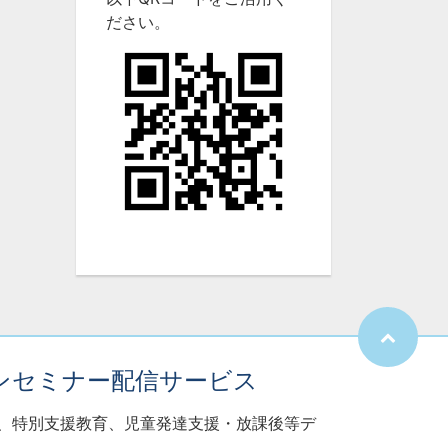
ださい。
ンセミナー配信サービス
子、特別支援教育、児童発達支援・放課後等デ