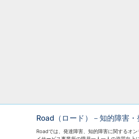
Road（ロード）－知的障害
Roadでは、発達障害、知的障害に関するオ
イサービス事業所の職員一人一人の資質向上