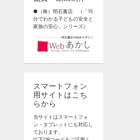
●（株）明石書店 （「15
分でわかる子どもの安全と
家族の安心」シリーズ）
スマートフォン
用サイトはこち
らから
当サイトはスマートフォ
ン・タブレットにも対応し
ております。
以下QRコードをご活用く