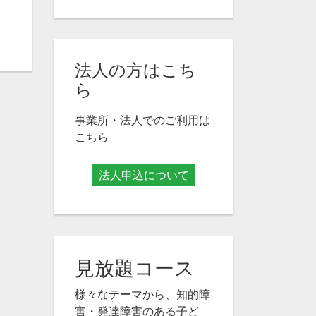
法人の方はこち
ら
事業所・法人でのご利用は
こちら
法人申込について
見放題コース
様々なテーマから、知的障
害・発達障害のある子ど