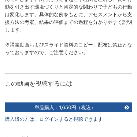
動を引き出す環境づくりと肯定的な関わりで子どもの行動
は変化します。具体的な例をもとに、アセスメントから支
援方法の考案、結果の評価までの過程を分かりやすく説明
します。
※講義動画およびスライド資料のコピー、配布は禁止とな
っておりますので、ご注意ください。
この動画を視聴するには
単品購入：1,650円（税込）
購入済の方は、ログインすると視聴できます