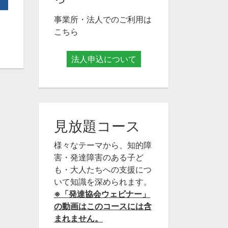
事業所・法人でのご利用は
こちら
法人申込について
見放題コース
様々なテーマから、知的障
害・発達障害のある子ど
も・大人たちへの支援につ
いて知識を深められます。
※「発達協会ウェビナー」
の動画はこのコースには含
まれません。