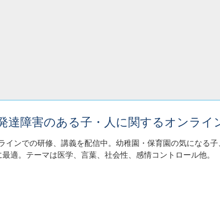
・発達障害のある子・人に関するオンライ
ンラインでの研修、講義を配信中。幼稚園・保育園の気になる
に最適。テーマは医学、言葉、社会性、感情コントロール他。