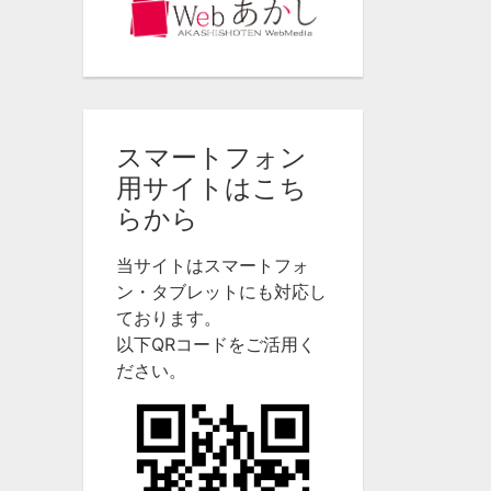
スマートフォン
用サイトはこち
らから
当サイトはスマートフォ
ン・タブレットにも対応し
ております。
以下QRコードをご活用く
ださい。