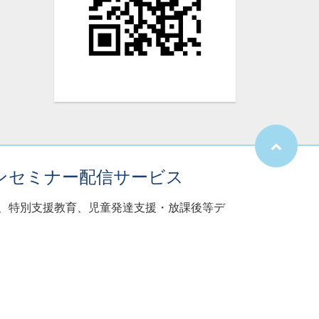
ンセミナー配信サービス
子、特別支援教育、児童発達支援・放課後等デ