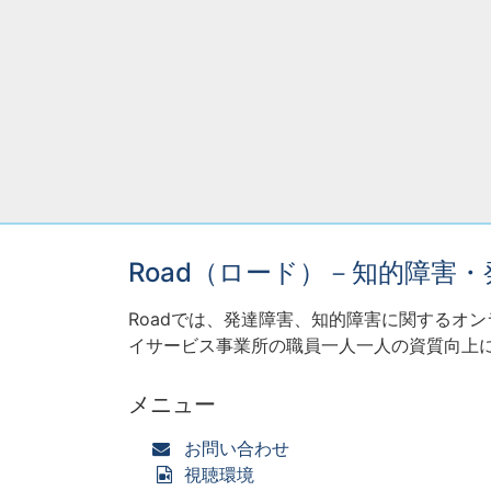
Road（ロード）－知的障害
Roadでは、発達障害、知的障害に関するオ
イサービス事業所の職員一人一人の資質向上
メニュー
お問い合わせ
視聴環境