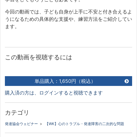
今回の動画では、子ども自身が上手に不安と付き合えるよ
うになるための具体的な支援や、練習方法をご紹介してい
ます。
この動画を視聴するには
単品購入：1,650円（税込）
購入済の方は、ログインすると視聴できます
カテゴリ
発達協会ウェビナー
>
【WK】心のトラブル・発達障害の二次的な問題