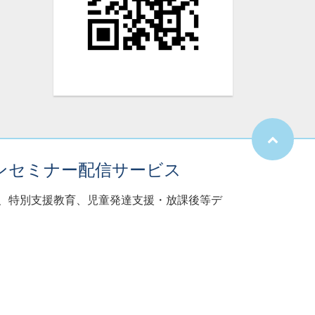
ンセミナー配信サービス
子、特別支援教育、児童発達支援・放課後等デ