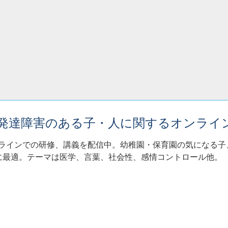
・発達障害のある子・人に関するオンライ
ンラインでの研修、講義を配信中。幼稚園・保育園の気になる
に最適。テーマは医学、言葉、社会性、感情コントロール他。