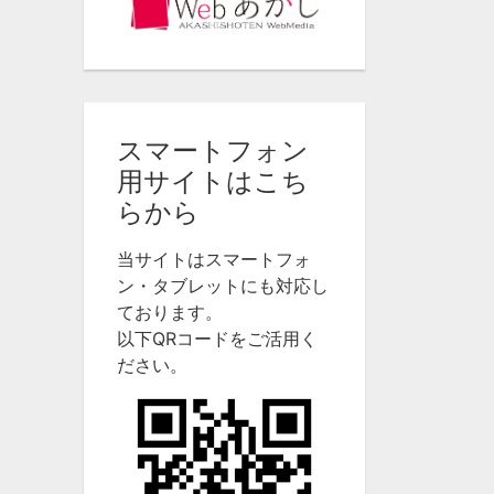
スマートフォン
用サイトはこち
らから
当サイトはスマートフォ
ン・タブレットにも対応し
ております。
以下QRコードをご活用く
ださい。