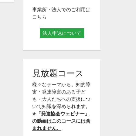
事業所・法人でのご利用は
こちら
法人申込について
見放題コース
様々なテーマから、知的障
害・発達障害のある子ど
も・大人たちへの支援につ
いて知識を深められます。
※「発達協会ウェビナー」
の動画はこのコースには含
まれません。