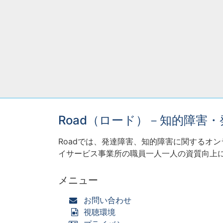
Road（ロード）－知的障害
Roadでは、発達障害、知的障害に関するオ
イサービス事業所の職員一人一人の資質向上
メニュー
お問い合わせ
視聴環境