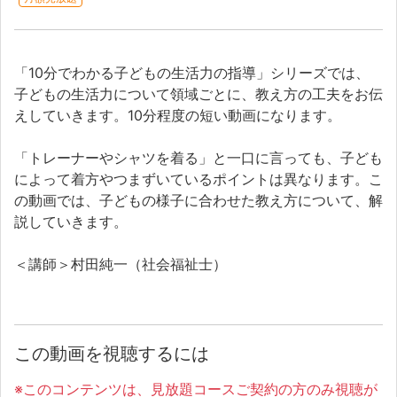
「
10
分でわかる子どもの生活力の指導」シリーズでは、
子どもの生活力について領域ごとに、教え方の工夫をお伝
えしていきます。
10
分程度の短い動画になります。
「トレーナーやシャツを着る」と一口に言っても、子ども
によって着方やつまずいているポイントは異なります。こ
の動画では、子どもの様子に合わせた教え方について、解
説していきます。
＜講師＞村田純一（社会福祉士）
この動画を視聴するには
※このコンテンツは、見放題コースご契約の方のみ視聴が