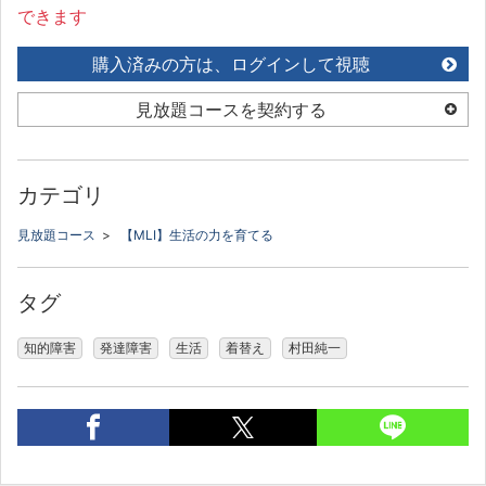
できます
購入済みの方は、ログインして視聴
見放題コースを契約する
カテゴリ
見放題コース
>
【MLI】生活の力を育てる
タグ
知的障害
発達障害
生活
着替え
村田純一