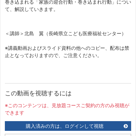
巻き込まれる「家族の迎合行動・巻き込まれ行動」につい
て、解説していきます。
＜講師＞北島 翼（長崎県立こども医療福祉センター）
※講義動画およびスライド資料の他へのコピー、配布は禁
止となっておりますので、ご注意ください。
この動画を視聴するには
※このコンテンツは、見放題コースご契約の方のみ視聴が
できます
購入済みの方は、ログインして視聴