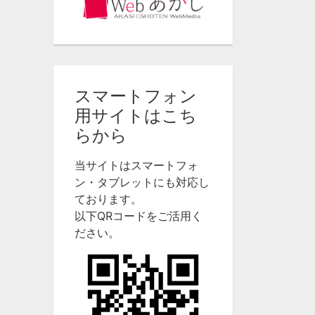
スマートフォン
用サイトはこち
らから
当サイトはスマートフォ
ン・タブレットにも対応し
ております。
以下QRコードをご活用く
ださい。