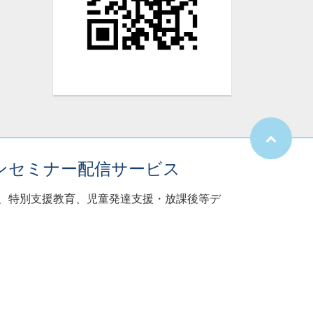
ンセミナー配信サービス
子、特別支援教育、児童発達支援・放課後等デ