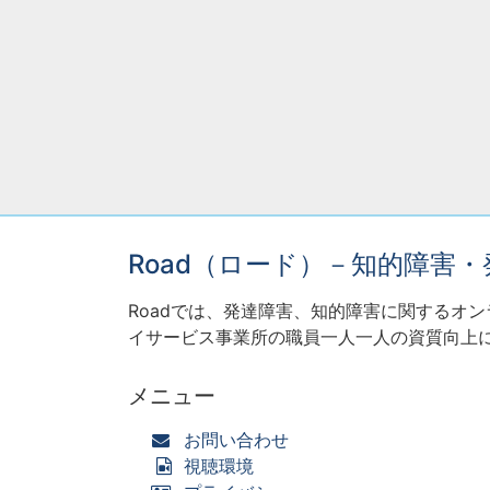
Road（ロード）－知的障害
Roadでは、発達障害、知的障害に関するオ
イサービス事業所の職員一人一人の資質向上
メニュー
お問い合わせ
視聴環境