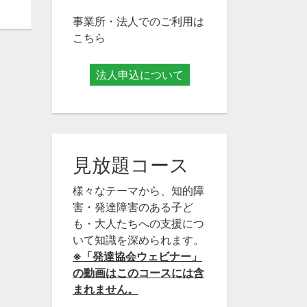
事業所・法人でのご利用は
こちら
法人申込について
見放題コース
様々なテーマから、知的障
害・発達障害のある子ど
も・大人たちへの支援につ
いて知識を深められます。
※「発達協会ウェビナー」
の動画はこのコースには含
まれません。