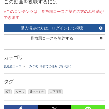
この動画を視聴するには
※このコンテンツは、見放題コースご契約の方のみ視聴が
できます
購入済みの方は、ログインして視聴
見放題コースを契約する
カテゴリ
見放題コース
>
【MCH】子育ての悩みに寄り添う
タグ
ICT
ルール
鈴木さやか
山下征己