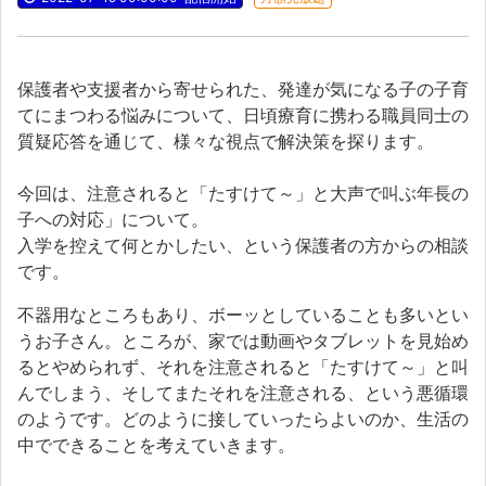
保護者や支援者から寄せられた、発達が気になる子の子育
てにまつわる悩みについて、日頃療育に携わる職員同士の
質疑応答を通じて、様々な視点で解決策を探ります。
今回は、注意されると「たすけて～」と大声で叫ぶ年長の
子への対応」について。
入学を控えて何とかしたい、という保護者の方からの相談
です。
不器用なところもあり、ボーッとしていることも多いとい
うお子さん。ところが、家では動画やタブレットを見始め
るとやめられず、それを注意されると「たすけて～」と叫
んでしまう、そしてまたそれを注意される、という悪循環
のようです。どのように接していったらよいのか、生活の
中でできることを考えていきます。