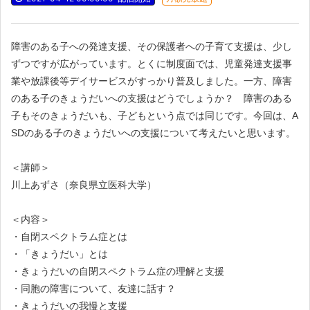
障害のある子への発達支援、その保護者への子育て支援は、少し
ずつですが広がっています。とくに制度面では、児童発達支援事
業や放課後等デイサービスがすっかり普及しました。一方、障害
のある子のきょうだいへの支援はどうでしょうか？ 障害のある
子もそのきょうだいも、子どもという点では同じです。今回は、A
SDのある子のきょうだいへの支援について考えたいと思います。
＜講師＞
川上あずさ（奈良県立医科大学）
＜内容＞
・自閉スペクトラム症とは
・「きょうだい」とは
・きょうだいの自閉スペクトラム症の理解と支援
・同胞の障害について、友達に話す？
・きょうだいの我慢と支援