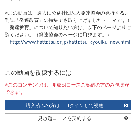
※この動画は、過去に公益社団法人発達協会の発行する月
刊誌「発達教育」の特集でも取り上げましたテーマです！
「発達教育」について知りたい方は、以下のページよりご
覧ください。（発達協会のページに飛びます。）
http://www.hattatsu.or.jp/hattatsu_kyouiku_new.html
この動画を視聴するには
※このコンテンツは、見放題コースご契約の方のみ視聴が
できます
購入済みの方は、ログインして視聴
見放題コースを契約する