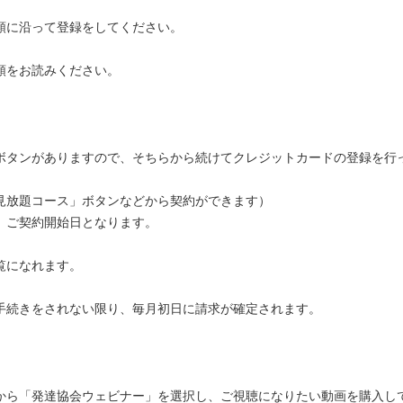
順に沿って登録をしてください。
順をお読みください。
ンがありますので、そちらから続けてクレジットカードの登録を行
題コース」ボタンなどから契約ができます）
ご契約開始日となります。
になれます。
手続きをされない限り、毎月初日に請求が確定されます。
「発達協会ウェビナー」を選択し、ご視聴になりたい動画を購入し