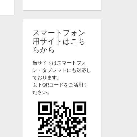
スマートフォン
用サイトはこち
らから
当サイトはスマートフォ
ン・タブレットにも対応し
ております。
以下QRコードをご活用く
ださい。