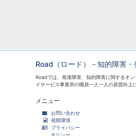
Road（ロード）－知的障害
Roadでは、発達障害、知的障害に関するオ
イサービス事業所の職員一人一人の資質向上
メニュー
お問い合わせ
視聴環境
プライバシー
ポリシー