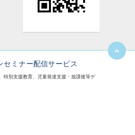
ンセミナー配信サービス
子、特別支援教育、児童発達支援・放課後等デ