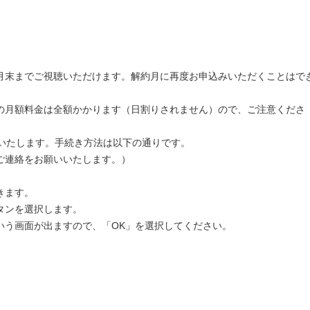
末までご視聴いただけます。解約月に再度お申込みいただくことはで
月額料金は全額かかります（日割りされません）ので、ご注意くださ
いたします。手続き方法は以下の通りです。
ご連絡をお願いいたします。）
きます。
ンを選択します。
う画面が出ますので、「OK」を選択してください。