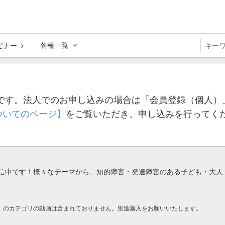
各種一覧
ビナー
法人でのお申し込みの場合は「会員登録（個人）
です。
ついてのページ】
をご覧いただき、申し込みを行ってく
配信中です！様々なテーマから、知的障害・発達障害のある子ども・大人
」のカテゴリの動画は含まれておりません。別途購入をお願いいたします。