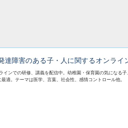
・発達障害のある子・人に関するオンライ
ンラインでの研修、講義を配信中。幼稚園・保育園の気になる
に最適。テーマは医学、言葉、社会性、感情コントロール他。