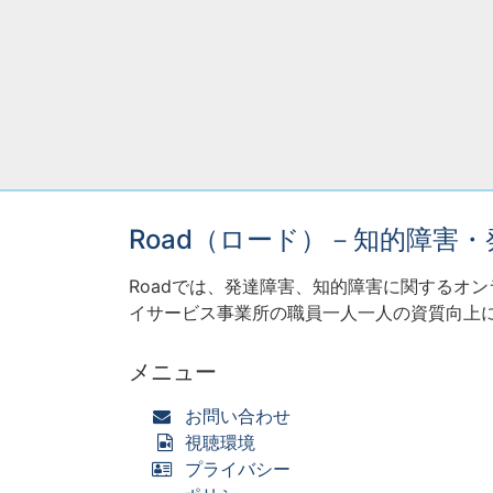
Road（ロード）－知的障害
Roadでは、発達障害、知的障害に関するオ
イサービス事業所の職員一人一人の資質向上
メニュー
お問い合わせ
視聴環境
プライバシー