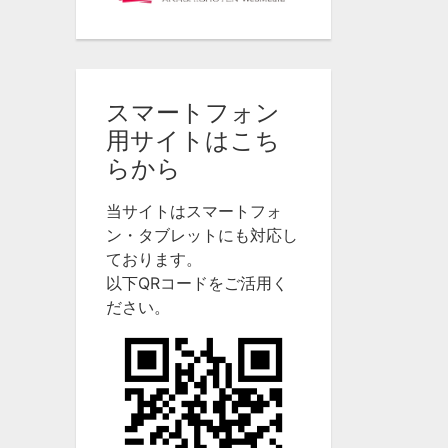
スマートフォン
用サイトはこち
らから
当サイトはスマートフォ
ン・タブレットにも対応し
ております。
以下QRコードをご活用く
ださい。