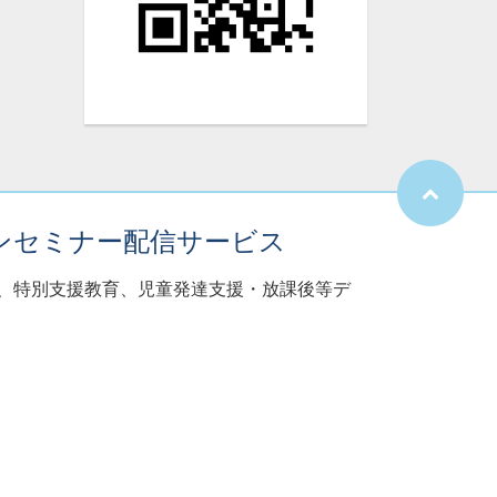
ンセミナー配信サービス
子、特別支援教育、児童発達支援・放課後等デ