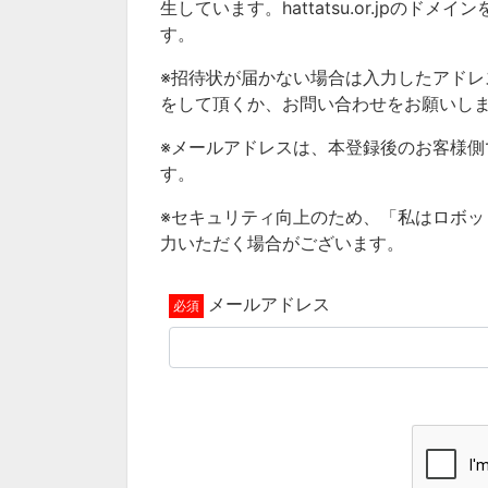
生しています。hattatsu.or.jp
す。
※招待状が届かない場合は入力したアド
をして頂くか、お問い合わせをお願いし
※メールアドレスは、本登録後のお客様
す。
※セキュリティ向上のため、「私はロボ
力いただく場合がございます。
メールアドレス