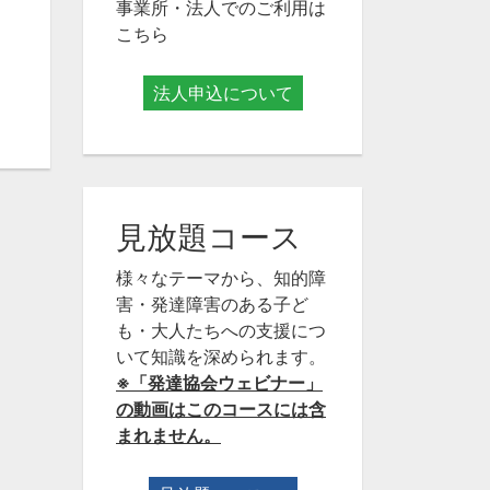
事業所・法人でのご利用は
こちら
法人申込について
見放題コース
様々なテーマから、知的障
害・発達障害のある子ど
も・大人たちへの支援につ
いて知識を深められます。
※「発達協会ウェビナー」
の動画はこのコースには含
まれません。