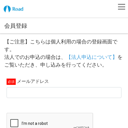
会員登録
【ご注意】こちらは個人利用の場合の登録画面で
す。
法人でのお申込の場合は、
【法人申込について】
を
ご覧いただき、申し込みを行ってください。
メールアドレス