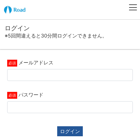
ログイン
※5回間違えると30分間ログインできません。
メールアドレス
パスワード
ログイン