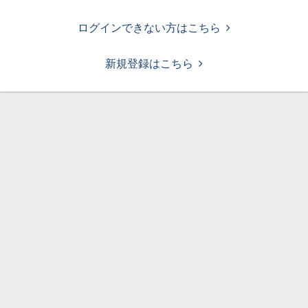
ログインできない方はこちら
新規登録はこちら