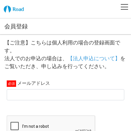
会員登録
【ご注意】こちらは個人利用の場合の登録画面で
す。
法人でのお申込の場合は、
【法人申込について】
を
ご覧いただき、申し込みを行ってください。
メールアドレス