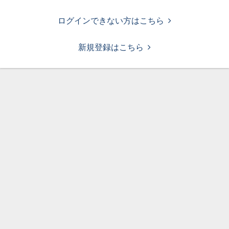
ログインできない方はこちら
新規登録はこちら