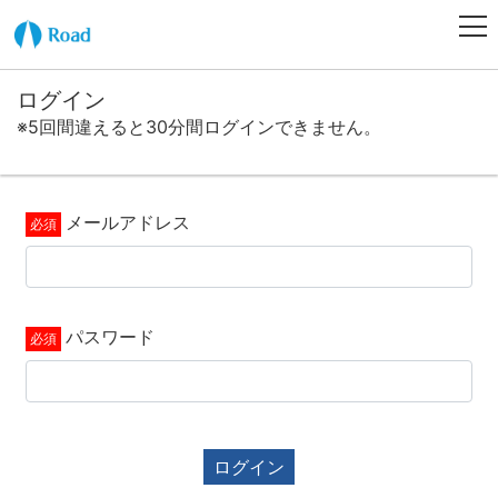
ログイン
※5回間違えると30分間ログインできません。
メールアドレス
パスワード
ログイン