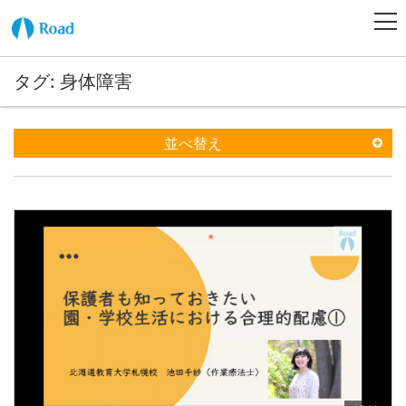
タグ: 身体障害
並べ替え