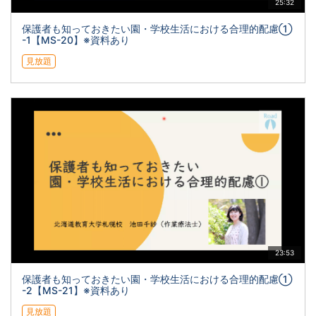
25:32
保護者も知っておきたい園・学校生活における合理的配慮①
-1【MS-20】※資料あり
見放題
23:53
保護者も知っておきたい園・学校生活における合理的配慮①
-2【MS-21】※資料あり
見放題