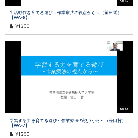
58:47
生活動作を育てる遊び～作業療法の視点から～（笹田哲）
【WA-6】
¥1650
59:44
学習する力を育てる遊び～作業療法の視点から～（笹田哲）
【WA-7】
¥1650