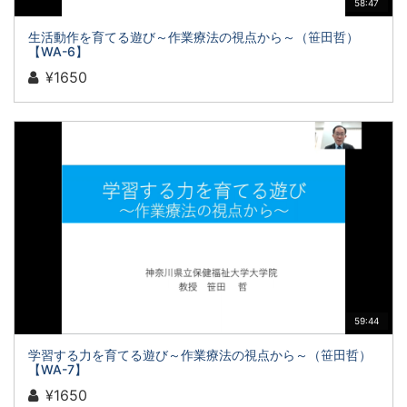
58:47
生活動作を育てる遊び～作業療法の視点から～（笹田哲）
【WA-6】
¥1650
59:44
学習する力を育てる遊び～作業療法の視点から～（笹田哲）
【WA-7】
¥1650