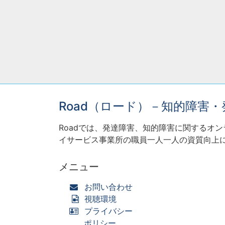
Road（ロード）－知的障害
Roadでは、発達障害、知的障害に関するオ
イサービス事業所の職員一人一人の資質向上
メニュー
お問い合わせ
視聴環境
プライバシー
ポリシー