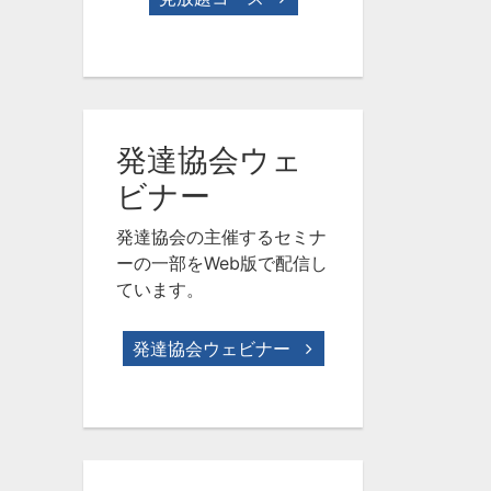
発達協会ウェ
ビナー
発達協会の主催するセミナ
ーの一部をWeb版で配信し
ています。
発達協会ウェビナー