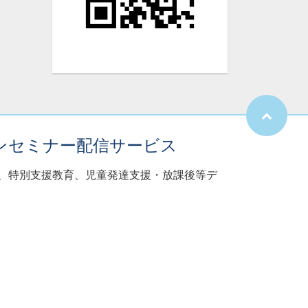
ンセミナー配信サービス
子、特別支援教育、児童発達支援・放課後等デ