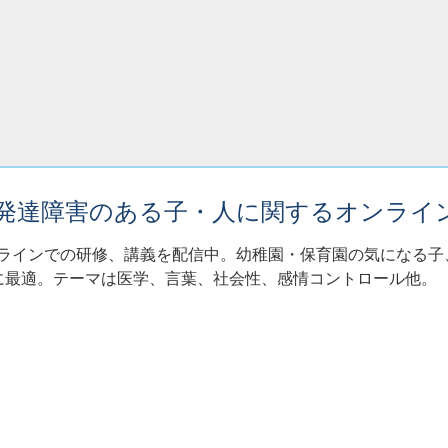
・発達障害のある子・人に関するオンライ
ンラインでの研修、講義を配信中。幼稚園・保育園の気になる
に最適。テーマは医学、言葉、社会性、感情コントロール他。