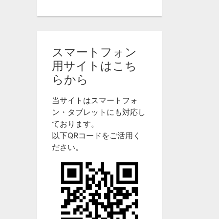
スマートフォン
用サイトはこち
らから
当サイトはスマートフォ
ン・タブレットにも対応し
ております。
以下QRコードをご活用く
ださい。