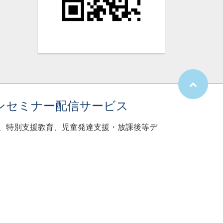
ンセミナー配信サービス
子、特別支援教育、児童発達支援・放課後等デ