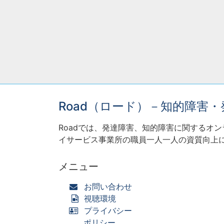
Road（ロード）－知的障害
Roadでは、発達障害、知的障害に関するオ
イサービス事業所の職員一人一人の資質向上
メニュー
お問い合わせ
視聴環境
プライバシー
ポリシー