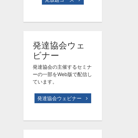
発達協会ウェ
ビナー
発達協会の主催するセミナ
ーの一部をWeb版で配信し
ています。
発達協会ウェビナー