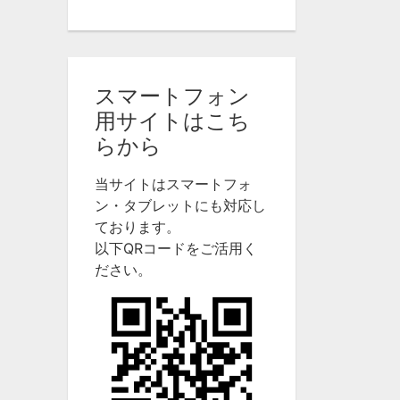
スマートフォン
用サイトはこち
らから
当サイトはスマートフォ
ン・タブレットにも対応し
ております。
以下QRコードをご活用く
ださい。