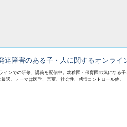
・発達障害のある子・人に関するオンライ
ンラインでの研修、講義を配信中。幼稚園・保育園の気になる
に最適。テーマは医学、言葉、社会性、感情コントロール他。